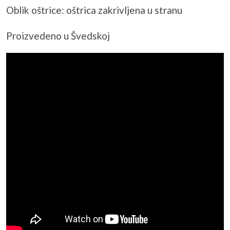
Oblik oštrice: oštrica zakrivljena u stranu
Proizvedeno u Švedskoj