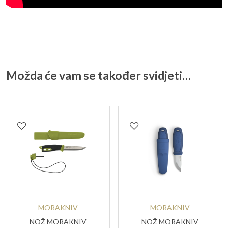
Možda će vam se također svidjeti…
MORAKNIV
MORAKNIV
NOŽ MORAKNIV
NOŽ MORAKNIV