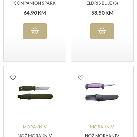
COMPANION SPARK
ELDRIS BLUE (S)
GREEN (S)
64,90
KM
58,50
KM
MORAKNIV
MORAKNIV
NOŽ MORAKNIV
NOŽ MORAKNIV