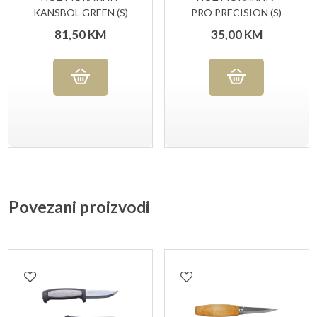
KANSBOL GREEN (S)
PRO PRECISION (S)
81,50
KM
35,00
KM
Povezani proizvodi