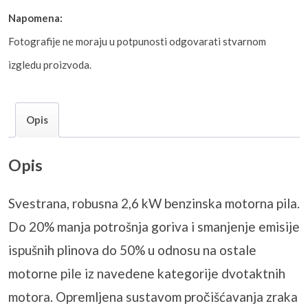
Napomena:
Fotografije ne moraju u potpunosti odgovarati stvarnom
izgledu proizvoda.
Opis
Opis
Svestrana, robusna 2,6 kW benzinska motorna pila.
Do 20% manja potrošnja goriva i smanjenje emisije
ispušnih plinova do 50% u odnosu na ostale
motorne pile iz navedene kategorije dvotaktnih
motora. Opremljena sustavom pročišćavanja zraka