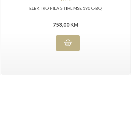
ELEKTRO PILA STIHL MSE 190 C-BQ
753,00
KM