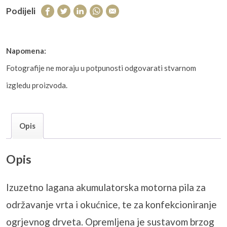
Podijeli
Napomena:
Fotografije ne moraju u potpunosti odgovarati stvarnom
izgledu proizvoda.
Opis
Opis
Izuzetno lagana akumulatorska motorna pila za
održavanje vrta i okućnice, te za konfekcioniranje
ogrjevnog drveta. Opremljena je sustavom brzog