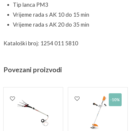
Tip lanca PM3
Vrijeme rada s AK 10 do 15 min
Vrijeme rada s AK 20 do 35 min
Kataloški broj: 1254 011 5810
Povezani proizvodi
-10%