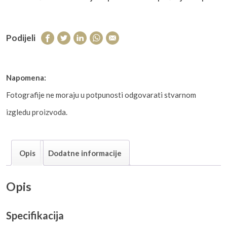
Podijeli
Napomena:
Fotografije ne moraju u potpunosti odgovarati stvarnom
izgledu proizvoda.
Opis
Dodatne informacije
Opis
Specifikacija