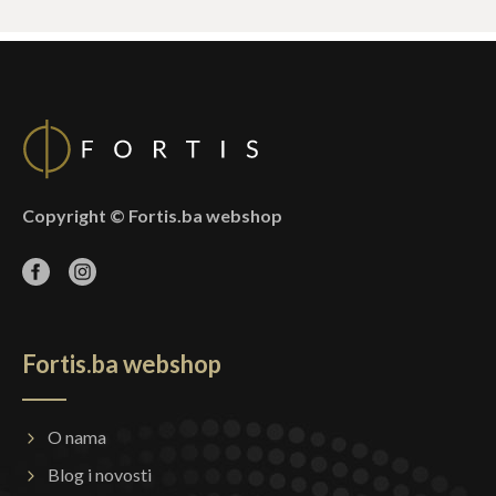
Copyright © Fortis.ba webshop
Fortis.ba webshop
O nama
Blog i novosti