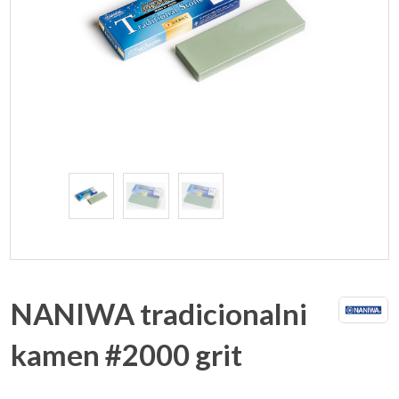
NANIWA tradicionalni
kamen #2000 grit