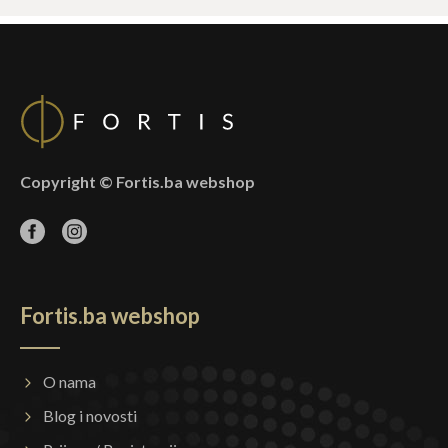
Copyright © Fortis.ba webshop
Fortis.ba webshop
O nama
Blog i novosti