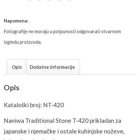
Napomena:
Fotografije ne moraju u potpunosti odgovarati stvarnom
izgledu proizvoda.
Opis
Dodatne informacije
Opis
Kataloški broj: NT-420
Naniwa Traditional Stone T-420 prikladan za
japanske i njemačke i ostale kuhinjske noževe,