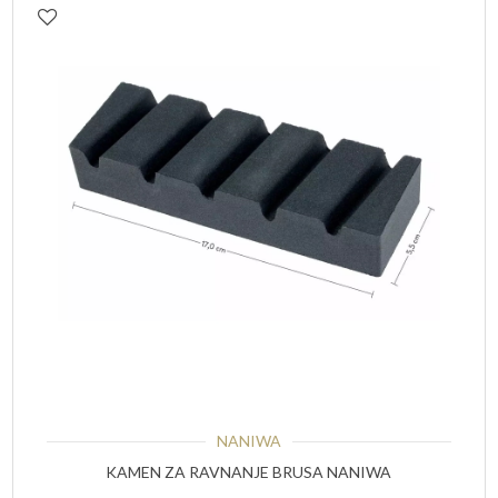
NANIWA
KAMEN ZA RAVNANJE BRUSA NANIWA