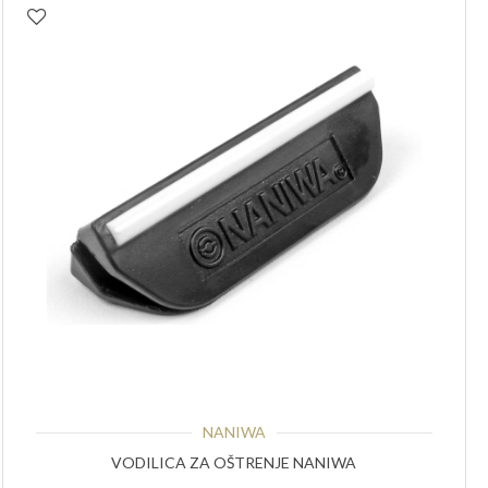
NANIWA
VODILICA ZA OŠTRENJE NANIWA