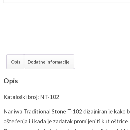
Opis
Dodatne informacije
Opis
Kataloški broj: NT-102
Naniwa Traditional Stone T-102 dizajniran je kako b
oštećenja ili kada je zadatak promijeniti kut oštrice