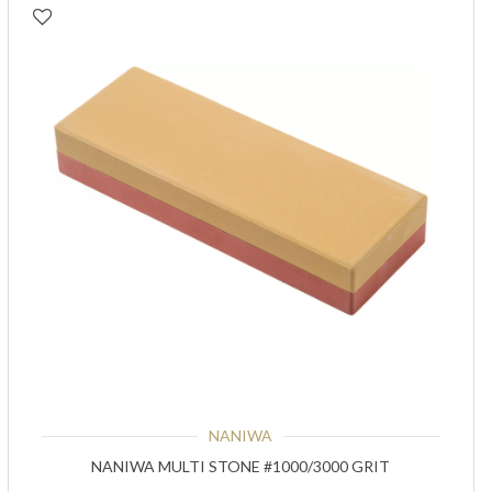
NANIWA
NANIWA MULTI STONE #1000/3000 GRIT