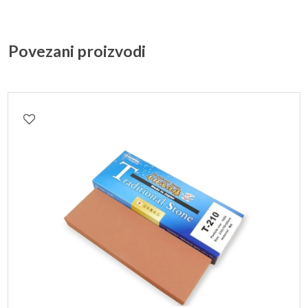
Povezani proizvodi