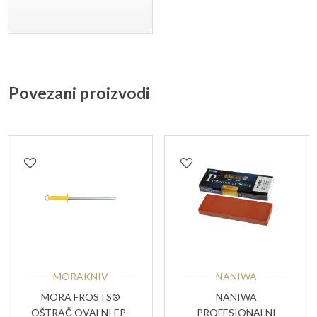
Povezani proizvodi
MORAKNIV
NANIWA
MORA FROSTS®
NANIWA
OŠTRAČ OVALNI EP-
PROFESIONALNI