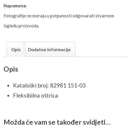
Napomena:
Fotografije ne moraju u potpunosti odgovarati stvarnom
izgledu proizvoda.
Opis
Dodatne informacije
Opis
Kataloški broj: 82981 151-03
Fleksibilna oštrica
Možda će vam se također svidjeti…