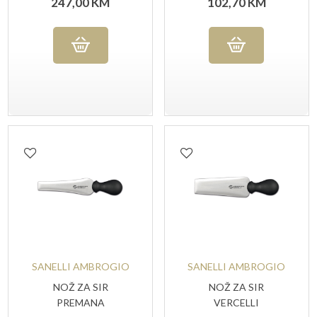
247,00
KM
102,70
KM
SANELLI AMBROGIO
SANELLI AMBROGIO
NOŽ ZA SIR
NOŽ ZA SIR
PREMANA
VERCELLI