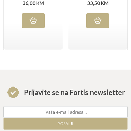
AMBROGIO SANELLI
AMBROGIO SANELLI
36,00
KM
33,50
KM
Prijavite se na Fortis newsletter