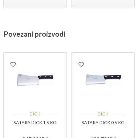
Povezani proizvodi
DICK
DICK
SATARA DICK 1,5 KG
SATARA DICK 0,5 KG