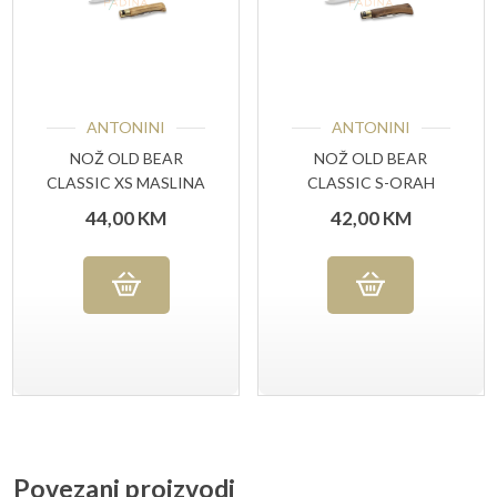
ANTONINI
ANTONINI
NOŽ OLD BEAR
NOŽ OLD BEAR
CLASSIC XS MASLINA
CLASSIC S-ORAH
44,00
KM
42,00
KM
Povezani proizvodi