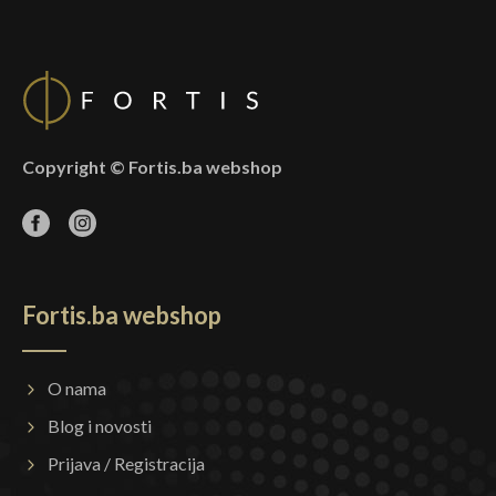
Copyright © Fortis.ba webshop
Fortis.ba webshop
O nama
Blog i novosti
Prijava / Registracija