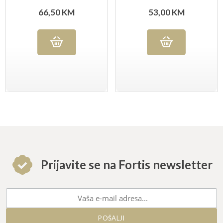
66,50
KM
53,00
KM
Prijavite se na Fortis newsletter