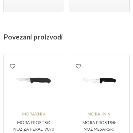
Povezani proizvodi
MORAKNIV
MORAKNIV
MORA FROSTS®
MORA FROSTS®
NOŽ ZA PERAD 9090
NOŽ MESARSKI