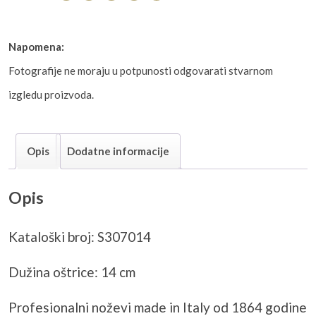
Napomena:
Fotografije ne moraju u potpunosti odgovarati stvarnom
izgledu proizvoda.
Opis
Dodatne informacije
Opis
Kataloški broj: S307014
Dužina oštrice: 14 cm
Profesionalni noževi made in Italy od 1864 godine