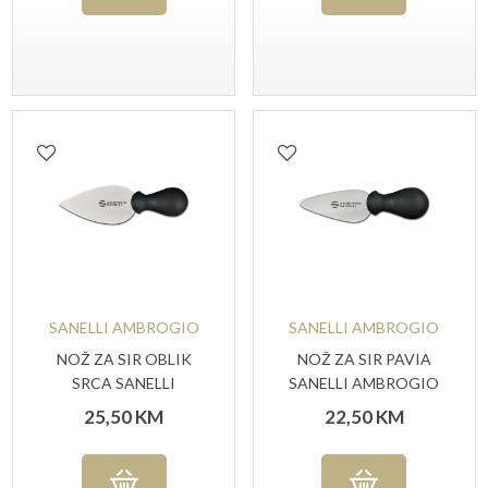
SANELLI AMBROGIO
SANELLI AMBROGIO
NOŽ ZA SIR OBLIK
NOŽ ZA SIR PAVIA
SRCA SANELLI
SANELLI AMBROGIO
AMBROGIO
25,50
KM
22,50
KM