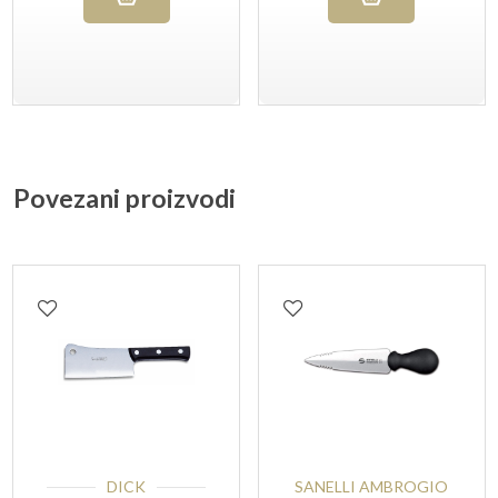
Povezani proizvodi
DICK
SANELLI AMBROGIO