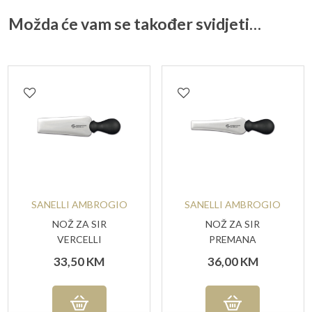
Možda će vam se također svidjeti…
SANELLI AMBROGIO
SANELLI AMBROGIO
NOŽ ZA SIR
NOŽ ZA SIR
VERCELLI
PREMANA
AMBROGIO SANELLI
AMBROGIO SANELLI
33,50
KM
36,00
KM