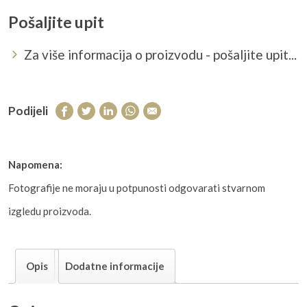
Pošaljite upit
Za više informacija o proizvodu - pošaljite upit...
Podijeli
Napomena:
Fotografije ne moraju u potpunosti odgovarati stvarnom
izgledu proizvoda.
Opis
Dodatne informacije