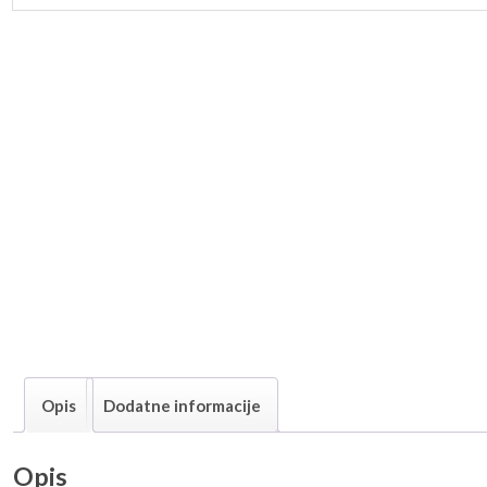
Opis
Dodatne informacije
Opis