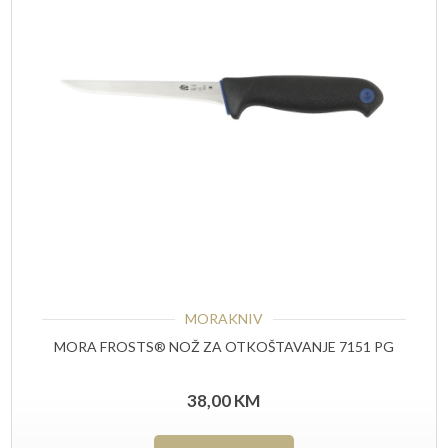
MORAKNIV
MORA FROSTS® NOŽ ZA OTKOŠTAVANJE 7151 PG
38,00
KM