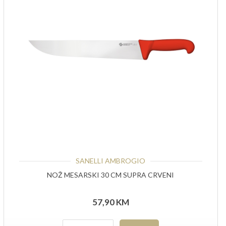
SANELLI AMBROGIO
NOŽ MESARSKI 30 CM SUPRA CRVENI
57,90
KM