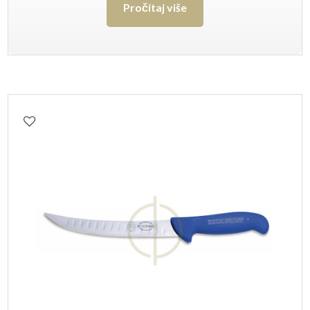
Pročitaj više