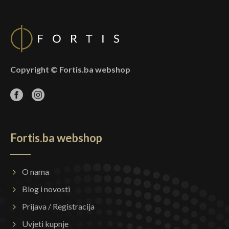
Copyright © Fortis.ba webshop
Fortis.ba webshop
O nama
Blog i novosti
Prijava / Registracija
Uvjeti kupnje