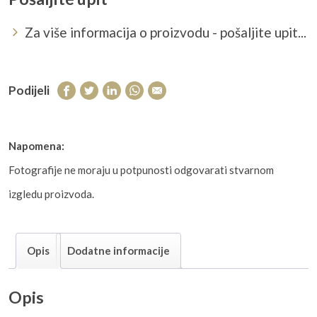
Za više informacija o proizvodu - pošaljite upit...
Podijeli
Napomena:
Fotografije ne moraju u potpunosti odgovarati stvarnom
izgledu proizvoda.
Opis
Dodatne informacije
Opis