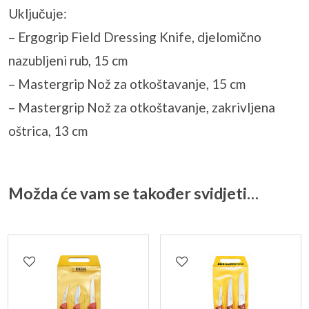
Uključuje:
– Ergogrip Field Dressing Knife, djelomično
nazubljeni rub, 15 cm
– Mastergrip Nož za otkoštavanje, 15 cm
– Mastergrip Nož za otkoštavanje, zakrivljena
oštrica, 13 cm
Možda će vam se također svidjeti…