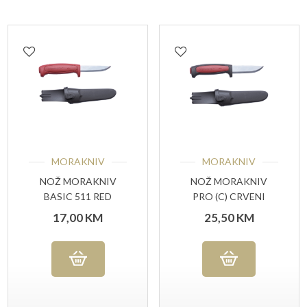
MORAKNIV
MORAKNIV
NOŽ MORAKNIV
NOŽ MORAKNIV
BASIC 511 RED
PRO (C) CRVENI
17,00
KM
25,50
KM