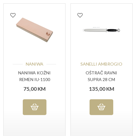
NANIWA
SANELLI AMBROGIO
NANIWA KOŽNI
OŠTRAČ RAVNI
REMEN IU-1100
SUPRA 28 CM
75,00
KM
135,00
KM