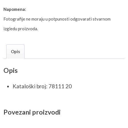
Napomena:
Fotografije ne moraju u potpunosti odgovarati stvarnom
izgledu proizvoda.
Opis
Opis
Kataloški broj: 78111 20
Povezani proizvodi