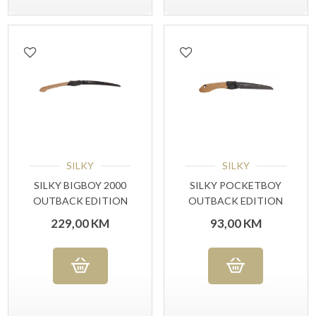
SILKY
SILKY
SILKY BIGBOY 2000
SILKY POCKETBOY
OUTBACK EDITION
OUTBACK EDITION
229,00
KM
93,00
KM