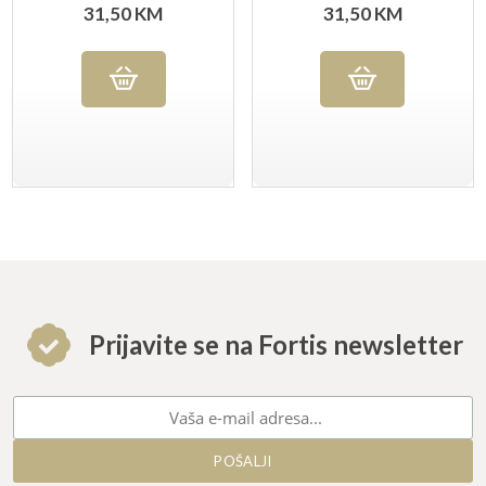
31,50
KM
31,50
KM
Prijavite se na Fortis newsletter