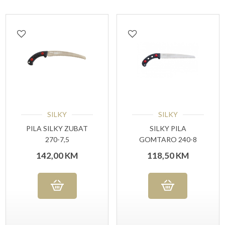
SILKY
SILKY
PILA SILKY ZUBAT
SILKY PILA
270-7,5
GOMTARO 240-8
142,00
KM
118,50
KM