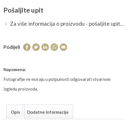
Pošaljite upit
Za više informacija o proizvodu - pošaljite upit...
Podijeli
Napomena:
Fotografije ne moraju u potpunosti odgovarati stvarnom
izgledu proizvoda.
Opis
Dodatne informacije