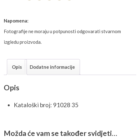
Napomena:
Fotografije ne moraju u potpunosti odgovarati stvarnom
izgledu proizvoda.
Opis
Dodatne informacije
Opis
Kataloški broj: 91028 35
Možda će vam se također svidjeti…