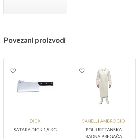
Povezani proizvodi
DICK
SANELLI AMBROGIO
SATARA DICK 1,5 KG
POLIURETANSKA
RADNA PREGAČA