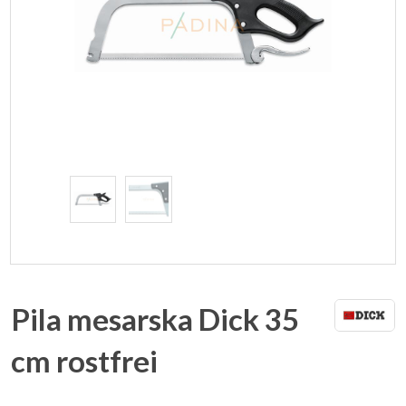
Pila mesarska Dick 35
cm rostfrei