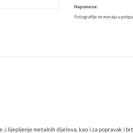
Napomena:
Fotografije ne moraju u potp
 lijepljenje metalnih dijelova, kao i za popravak i brt