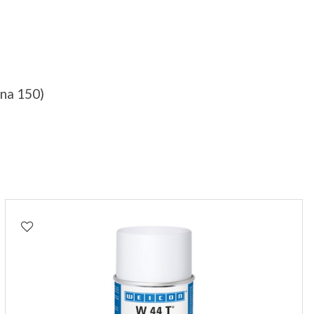
na 150)