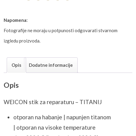
Napomena:
Fotografije ne moraju u potpunosti odgovarati stvarnom
izgledu proizvoda.
Opis
Dodatne informacije
Opis
WEICON stik za reparaturu – TITANIJ
otporan na habanje | napunjen titanom
| otporan na visoke temperature