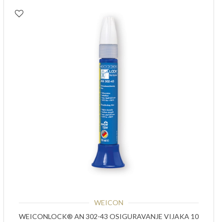
WEICON
WEICONLOCK® AN 302-43 OSIGURAVANJE VIJAKA 10