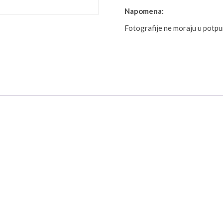
Napomena:
Fotografije ne moraju u potp