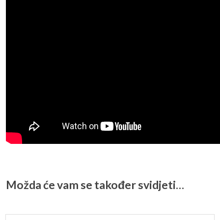
Možda će vam se također svidjeti…