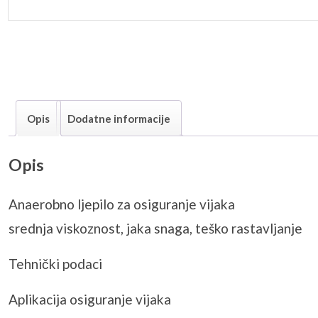
Opis
Dodatne informacije
Opis
Anaerobno ljepilo za osiguranje vijaka
srednja viskoznost, jaka snaga, teško rastavljanje
Tehnički podaci
​Aplikacija osiguranje vijaka