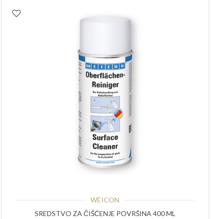
WEICON
SREDSTVO ZA ČIŠĆENJE POVRŠINA 400 ML