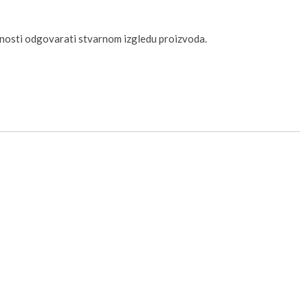
unosti odgovarati stvarnom izgledu proizvoda.