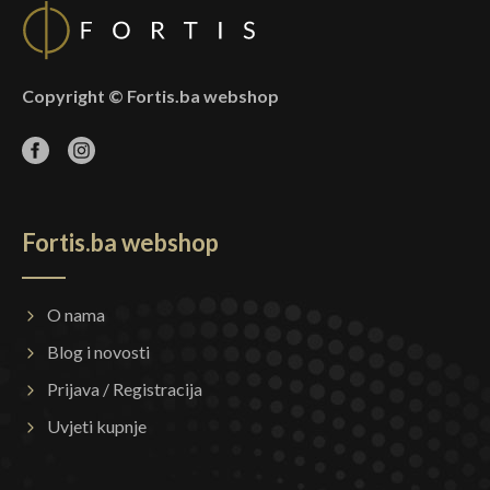
Copyright © Fortis.ba webshop
Fortis.ba webshop
O nama
Blog i novosti
Prijava / Registracija
Uvjeti kupnje