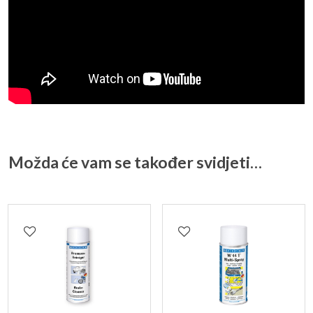
Možda će vam se također svidjeti…