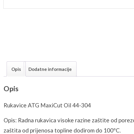
Opis
Dodatne informacije
Opis
Rukavice ATG MaxiCut Oil 44-304
Opis: Radna rukavica visoke razine zaštite od porez
zaštita od prijenosa topline dodirom do 100°C.