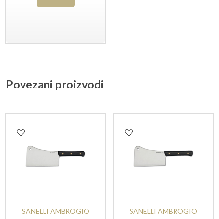
Povezani proizvodi
SANELLI AMBROGIO
SANELLI AMBROGIO