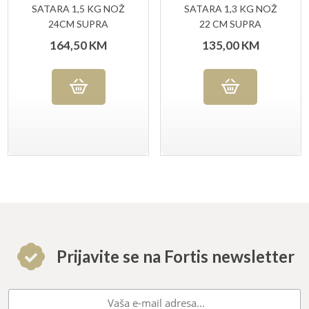
SATARA 1,5 KG NOŽ
SATARA 1,3 KG NOŽ
24CM SUPRA
22 CM SUPRA
164,50
KM
135,00
KM
Prijavite se na Fortis newsletter