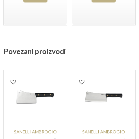
Povezani proizvodi
SANELLI AMBROGIO
SANELLI AMBROGIO