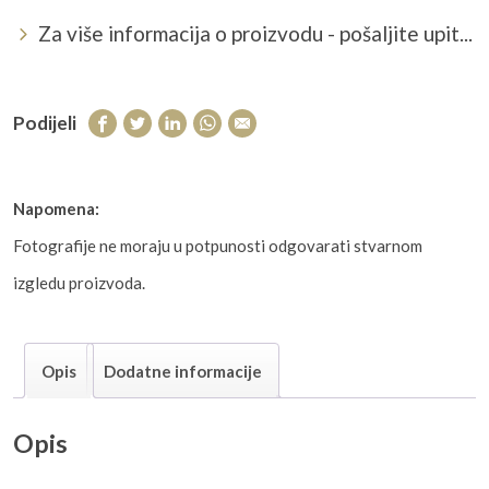
Za više informacija o proizvodu - pošaljite upit...
Podijeli
Napomena:
Fotografije ne moraju u potpunosti odgovarati stvarnom
izgledu proizvoda.
Opis
Dodatne informacije
Opis