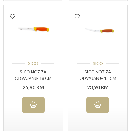
SICO
SICO
SICO NOŽ ZA
SICO NOŽ ZA
ODVAJANJE 18 CM
ODVAJANJE 15 CM
ZAKRIVLJENI
25,90
KM
23,90
KM