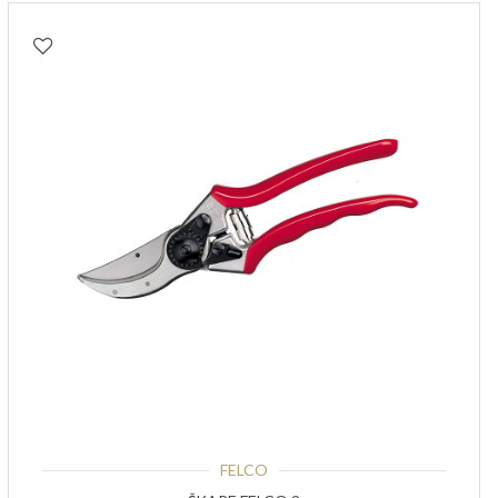
FELCO