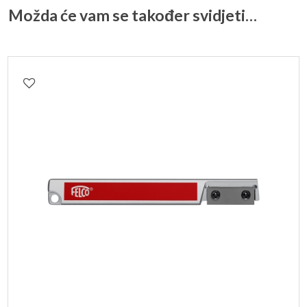
Možda će vam se također svidjeti…