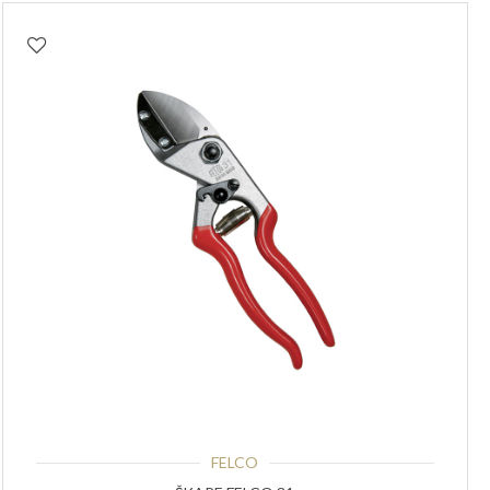
FELCO