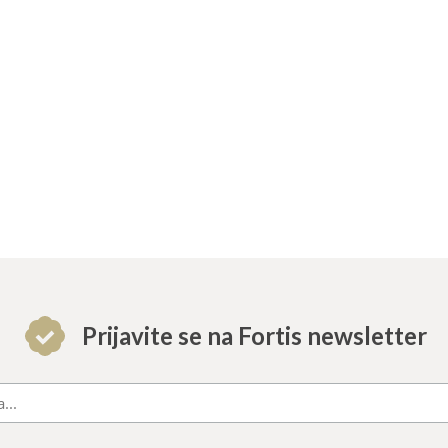
Prijavite se na Fortis newsletter