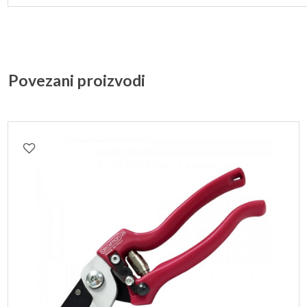
Povezani proizvodi