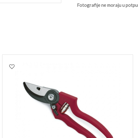
Fotografije ne moraju u potp