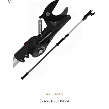
ARCHMAN
ŠKARE HELIUM M4