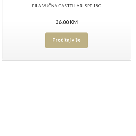
PILA VUČNA CASTELLARI SPE 18G
36,00
KM
Pročitaj više