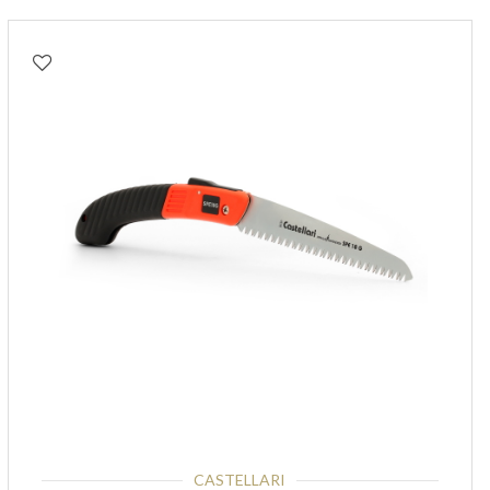
CASTELLARI