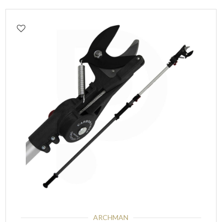
ARCHMAN