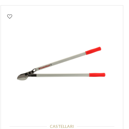
CASTELLARI