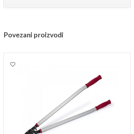
Povezani proizvodi