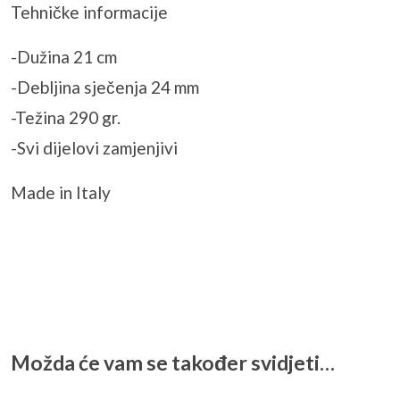
Tehničke informacije
-Dužina 21 cm
-Debljina sječenja 24 mm
-Težina 290 gr.
-Svi dijelovi zamjenjivi
Made in Italy
Možda će vam se također svidjeti…