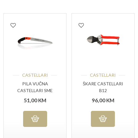
CASTELLARI
CASTELLARI
PILA VUČNA
ŠKARE CASTELLARI
CASTELLARI SME
B12
30G
51,00
KM
96,00
KM