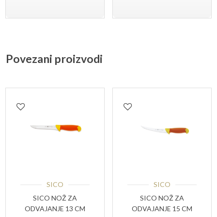
Povezani proizvodi
SICO
SICO
SICO NOŽ ZA
SICO NOŽ ZA
ODVAJANJE 13 CM
ODVAJANJE 15 CM