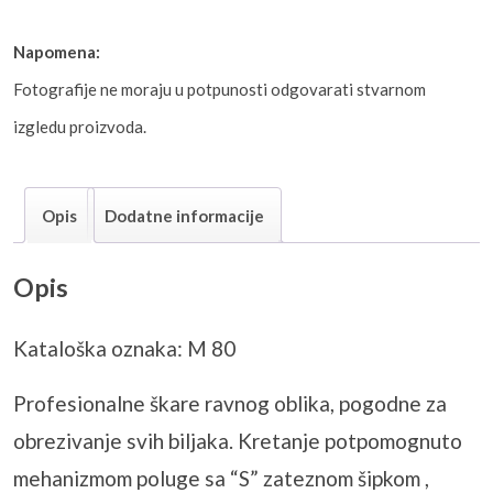
Napomena:
Fotografije ne moraju u potpunosti odgovarati stvarnom
izgledu proizvoda.
Opis
Dodatne informacije
Opis
Kataloška oznaka: M 80
Profesionalne škare ravnog oblika, pogodne za
obrezivanje svih biljaka. Kretanje potpomognuto
mehanizmom poluge sa “S” zateznom šipkom ,