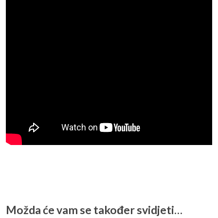
Možda će vam se također svidjeti…