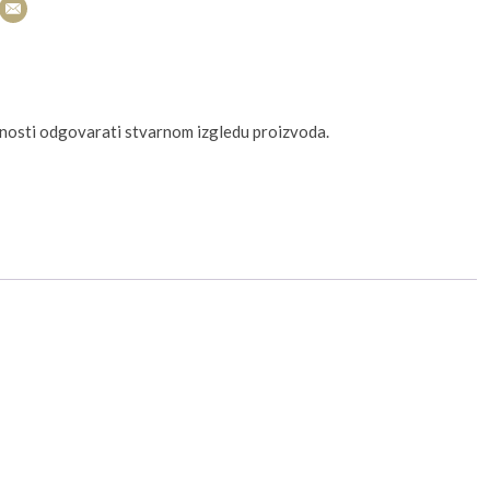
unosti odgovarati stvarnom izgledu proizvoda.