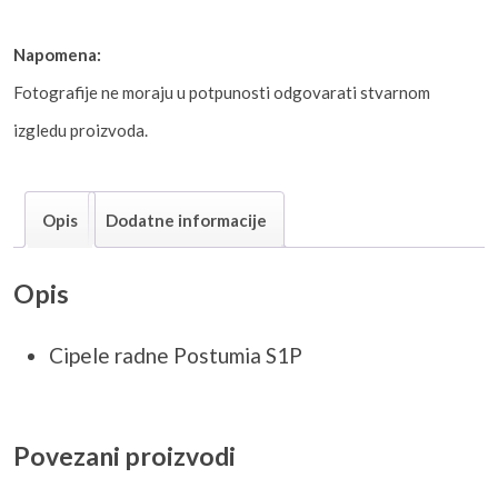
Napomena:
Fotografije ne moraju u potpunosti odgovarati stvarnom
izgledu proizvoda.
Opis
Dodatne informacije
Opis
Cipele radne Postumia S1P
Povezani proizvodi