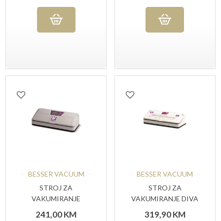
BESSER VACUUM
BESSER VACUUM
STROJ ZA
STROJ ZA
VAKUMIRANJE
VAKUMIRANJE DIVA
SILHOUETTE
241,00
KM
319,90
KM