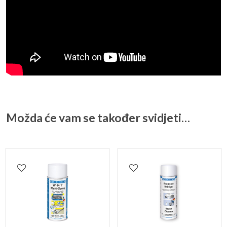
Možda će vam se također svidjeti…