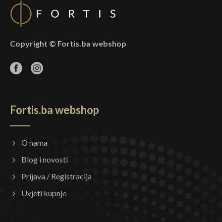
Copyright © Fortis.ba webshop
Fortis.ba webshop
O nama
Blog i novosti
Prijava / Registracija
Uvjeti kupnje