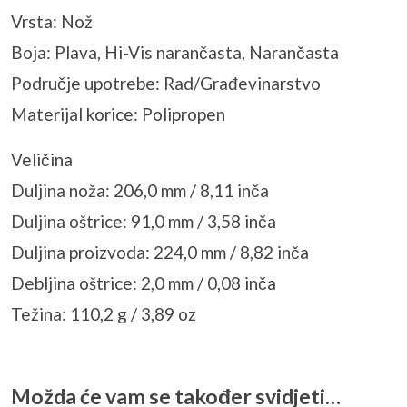
Vrsta: Nož
Boja: Plava, Hi-Vis narančasta, Narančasta
Područje upotrebe: Rad/Građevinarstvo
Materijal korice: Polipropen
Veličina
Duljina noža: 206,0 mm / 8,11 inča
Duljina oštrice: 91,0 mm / 3,58 inča
Duljina proizvoda: 224,0 mm / 8,82 inča
Debljina oštrice: 2,0 mm / 0,08 inča
Težina: 110,2 g / 3,89 oz
Možda će vam se također svidjeti…