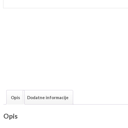
Opis
Dodatne informacije
Opis