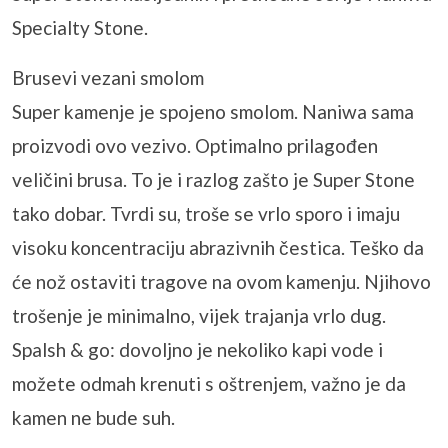
Specialty Stone.
Brusevi vezani smolom
Super kamenje je spojeno smolom. Naniwa sama
proizvodi ovo vezivo. Optimalno prilagođen
veličini brusa. To je i razlog zašto je Super Stone
tako dobar. Tvrdi su, troše se vrlo sporo i imaju
visoku koncentraciju abrazivnih čestica. Teško da
će nož ostaviti tragove na ovom kamenju. Njihovo
trošenje je minimalno, vijek trajanja vrlo dug.
Spalsh & go: dovoljno je nekoliko kapi vode i
možete odmah krenuti s oštrenjem, važno je da
kamen ne bude suh.