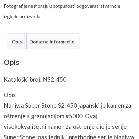
Fotografije ne moraju u potpunosti odgovarati stvarnom
izgledu proizvoda.
Opis
Dodatne informacije
Opis
Kataloški broj: NS2-450
Opis
Naniwa Super Stone S2-450 japanski je kamen za
oštrenje s granulacijom #5000. Ovaj
visokokvalitetni kamen za oštrenje dio je serije
Super Stone: nasljednik i prethodne serije Naniwa