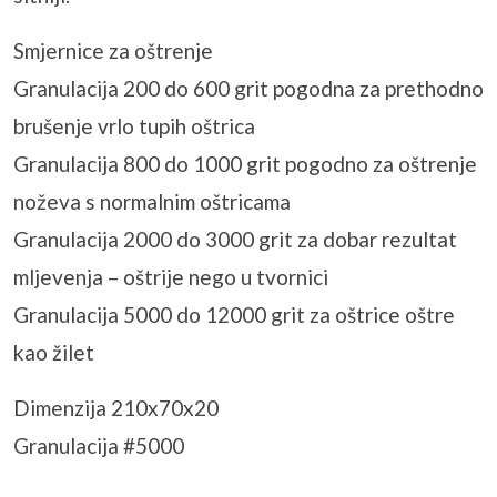
Smjernice za oštrenje
Granulacija 200 do 600 grit pogodna za prethodno
brušenje vrlo tupih oštrica
Granulacija 800 do 1000 grit pogodno za oštrenje
noževa s normalnim oštricama
Granulacija 2000 do 3000 grit za dobar rezultat
mljevenja – oštrije nego u tvornici
Granulacija 5000 do 12000 grit za oštrice oštre
kao žilet
Dimenzija 210x70x20
Granulacija #5000