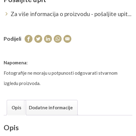
Za više informacija o proizvodu - pošaljite upit...
Podijeli
Napomena:
Fotografije ne moraju u potpunosti odgovarati stvarnom
izgledu proizvoda.
Opis
Dodatne informacije
Opis