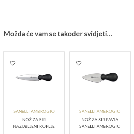
Možda će vam se također svidjeti…
SANELLI AMBROGIO
SANELLI AMBROGIO
NOŽ ZA SIR
NOŽ ZA SIR PAVIA
NAZUBLJENI KOPLJE
SANELLI AMBROGIO
SANELLI AMBROGIO