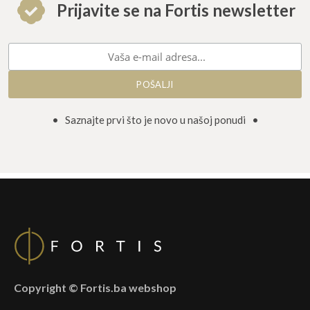
Prijavite se na Fortis newsletter
• Saznajte prvi što je novo u našoj ponudi •
Copyright © Fortis.ba webshop