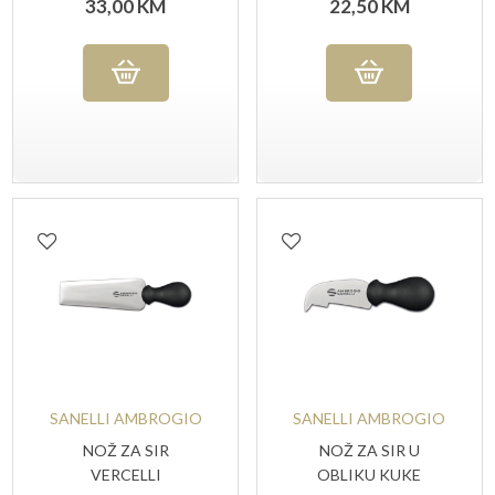
33,00
KM
22,50
KM
SANELLI AMBROGIO
SANELLI AMBROGIO
NOŽ ZA SIR
NOŽ ZA SIR U
VERCELLI
OBLIKU KUKE