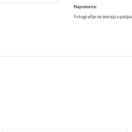
Napomena:
Fotografije ne moraju u potp