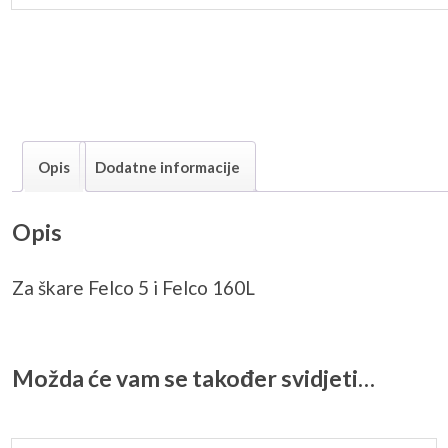
Opis
Dodatne informacije
Opis
Za škare Felco 5 i Felco 160L
Možda će vam se također svidjeti…