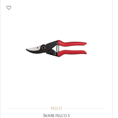
FELCO
ŠKARE FELCO 5