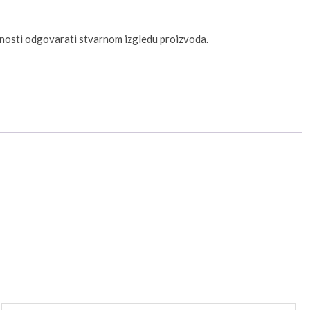
unosti odgovarati stvarnom izgledu proizvoda.