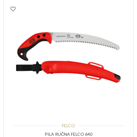
FELCO
PILA RUČNA FELCO 640