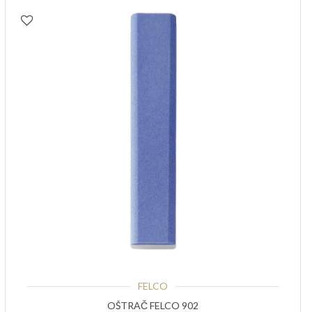
FELCO
OŠTRAČ FELCO 902