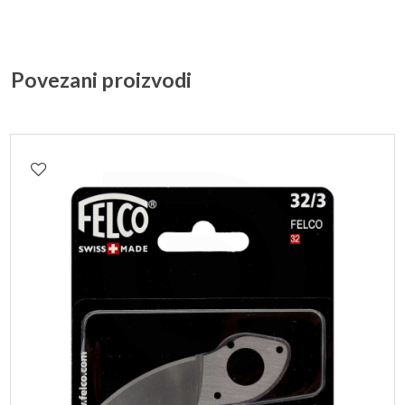
Povezani proizvodi