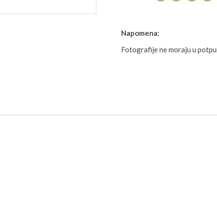
Napomena:
Fotografije ne moraju u potp