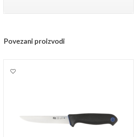
Povezani proizvodi