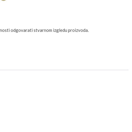
unosti odgovarati stvarnom izgledu proizvoda.