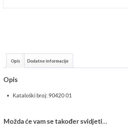
Opis
Dodatne informacije
Opis
Kataloški broj: 90420 01
Možda će vam se također svidjeti…