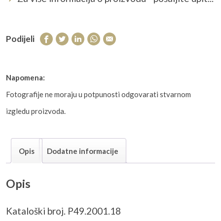
Podijeli
Napomena:
Fotografije ne moraju u potpunosti odgovarati stvarnom
izgledu proizvoda.
Opis
Dodatne informacije
Opis
Kataloški broj. P49.2001.18