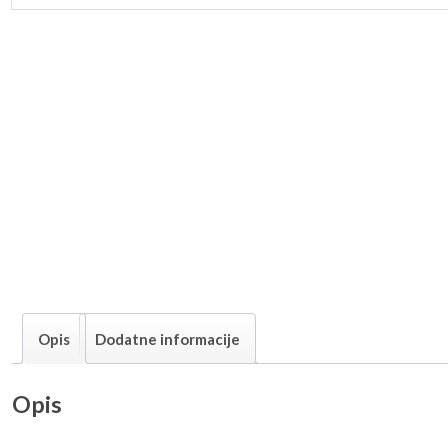
Opis
Dodatne informacije
Opis