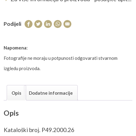
Podijeli
Napomena:
Fotografije ne moraju u potpunosti odgovarati stvarnom
izgledu proizvoda.
Opis
Dodatne informacije
Opis
Kataloški broj. P49.2000.26