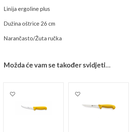
Linija ergoline plus
Dužina oštrice 26 cm
Narančasto/Žuta ručka
Možda će vam se također svidjeti…