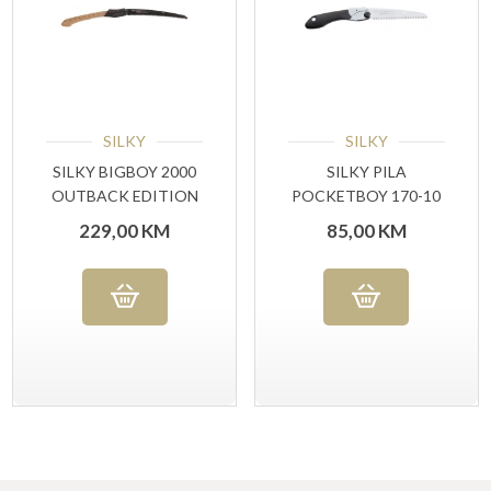
SILKY
SILKY
SILKY BIGBOY 2000
SILKY PILA
OUTBACK EDITION
POCKETBOY 170-10
BLACK
229,00
KM
85,00
KM