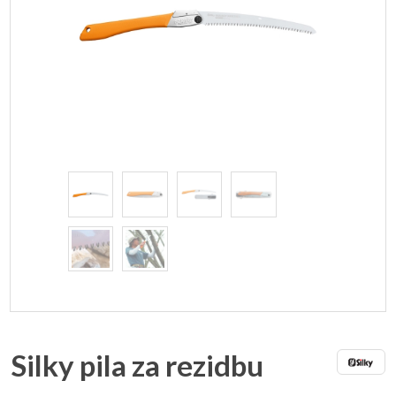
Silky pila za rezidbu