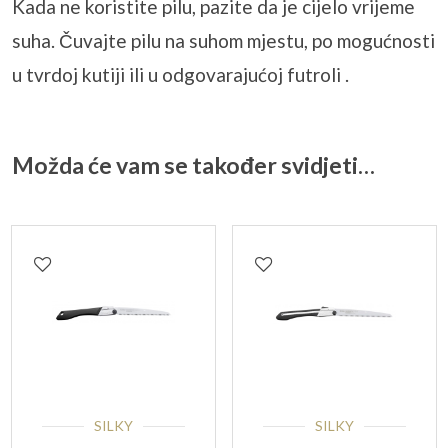
Kada ne koristite pilu, pazite da je cijelo vrijeme
suha. Čuvajte pilu na suhom mjestu, po mogućnosti
u tvrdoj kutiji ili u odgovarajućoj futroli .
Možda će vam se također svidjeti…
SILKY
SILKY