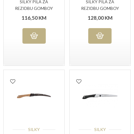
SILKY PILA ZA
SILKY PILA ZA
REZIDBU GOMBOY
REZIDBU GOMBOY
240-10
270-10
116,50
KM
128,00
KM
SILKY
SILKY