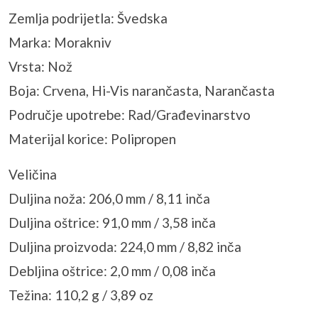
Zemlja podrijetla: Švedska
Marka: Morakniv
Vrsta: Nož
Boja: Crvena, Hi-Vis narančasta, Narančasta
Područje upotrebe: Rad/Građevinarstvo
Materijal korice: Polipropen
Veličina
Duljina noža: 206,0 mm / 8,11 inča
Duljina oštrice: 91,0 mm / 3,58 inča
Duljina proizvoda: 224,0 mm / 8,82 inča
Debljina oštrice: 2,0 mm / 0,08 inča
Težina: 110,2 g / 3,89 oz