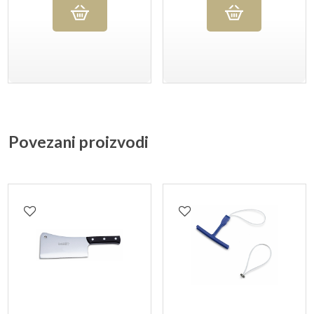
Povezani proizvodi