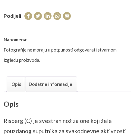
Podijeli
Napomena:
Fotografije ne moraju u potpunosti odgovarati stvarnom
izgledu proizvoda.
Opis
Dodatne informacije
Opis
Risberg (C) je svestran nož za one koji žele
pouzdanog suputnika za svakodnevne aktivnosti