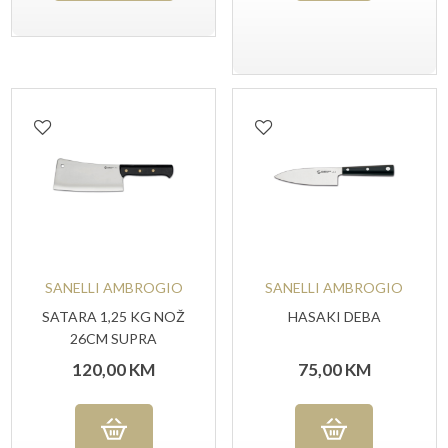
SANELLI AMBROGIO
SANELLI AMBROGIO
SATARA 1,25 KG NOŽ
HASAKI DEBA
26CM SUPRA
120,00
KM
75,00
KM