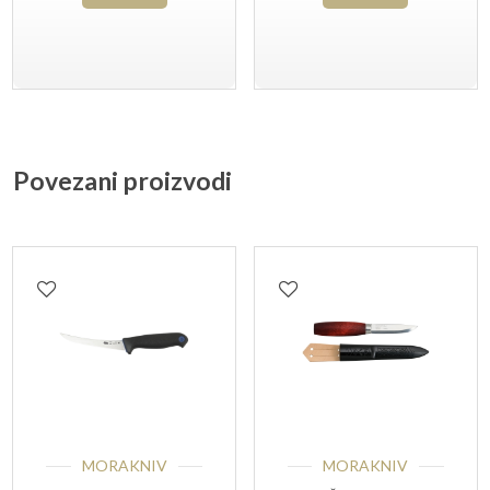
Povezani proizvodi
MORAKNIV
MORAKNIV