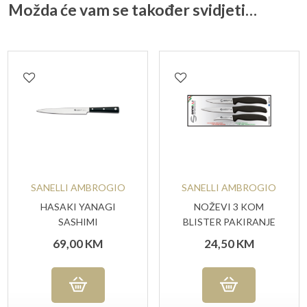
Možda će vam se također svidjeti…
SANELLI AMBROGIO
SANELLI AMBROGIO
HASAKI YANAGI
NOŽEVI 3 KOM
SASHIMI
BLISTER PAKIRANJE
69,00
KM
24,50
KM