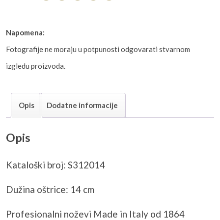
Napomena:
Fotografije ne moraju u potpunosti odgovarati stvarnom
izgledu proizvoda.
Opis
Dodatne informacije
Opis
Kataloški broj: S312014
Dužina oštrice: 14 cm
Profesionalni noževi Made in Italy od 1864