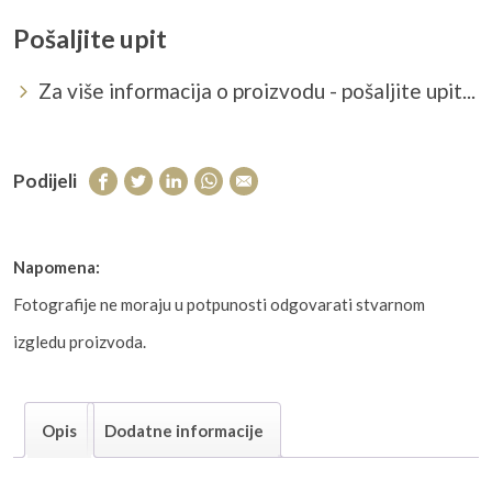
Pošaljite upit
Za više informacija o proizvodu - pošaljite upit...
Podijeli
Napomena:
Fotografije ne moraju u potpunosti odgovarati stvarnom
izgledu proizvoda.
Opis
Dodatne informacije