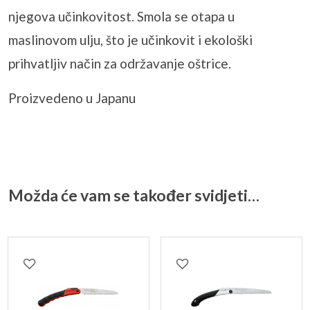
njegova učinkovitost. Smola se otapa u
maslinovom ulju, što je učinkovit i ekološki
prihvatljiv način za održavanje oštrice.
Proizvedeno u Japanu
Možda će vam se također svidjeti…