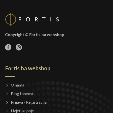
Copyright © Fortis.ba webshop
Fortis.ba webshop
O nama
Blog i novosti
Prijava / Registracija
Uvjeti kupnje