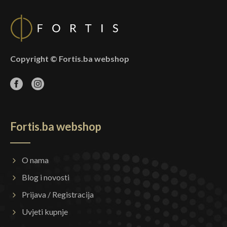
Copyright © Fortis.ba webshop
Fortis.ba webshop
O nama
Blog i novosti
Prijava / Registracija
Uvjeti kupnje