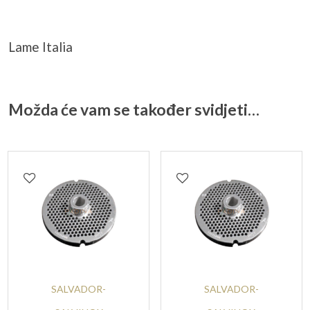
Lame Italia
Možda će vam se također svidjeti…
SALVADOR-
SALVADOR-