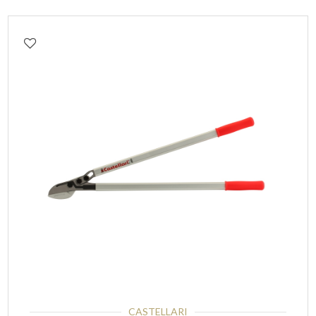
CASTELLARI