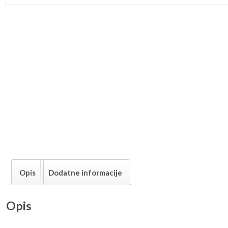
Opis
Dodatne informacije
Opis