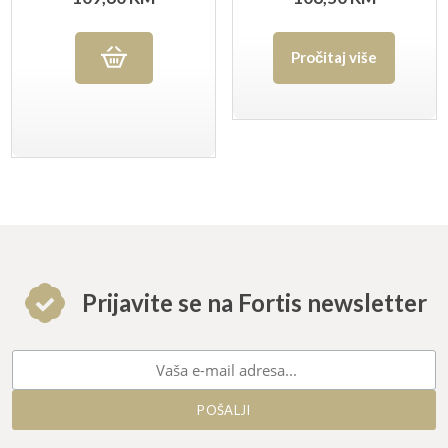
Pročitaj više
Prijavite se na Fortis newsletter