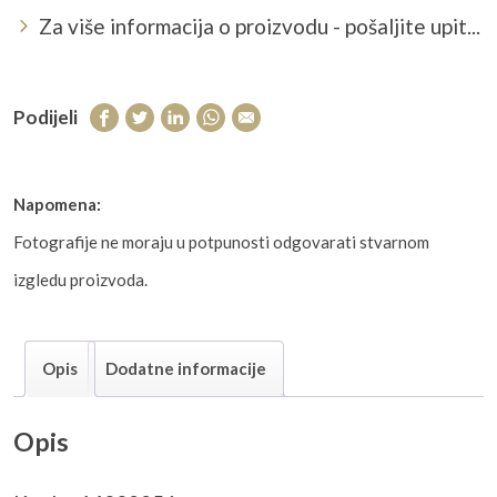
Za više informacija o proizvodu - pošaljite upit...
Podijeli
Napomena:
Fotografije ne moraju u potpunosti odgovarati stvarnom
izgledu proizvoda.
Opis
Dodatne informacije
Opis